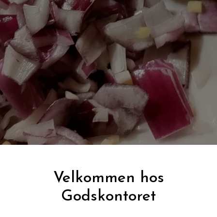
Velkommen hos
Godskontoret